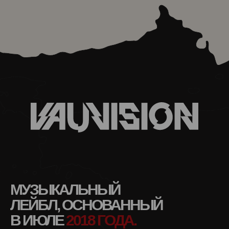
МУЗЫКАЛЬНЫЙ
ЛЕЙБЛ, ОСНОВАННЫЙ
В ИЮЛЕ
2018 ГОДА.