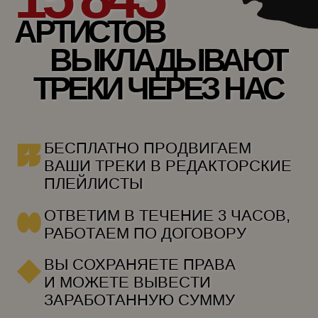
АРТИСТОВ
ВЫКЛАДЫВАЮТ
ТРЕКИ ЧЕРЕЗ НАС
БЕСПЛАТНО ПРОДВИГАЕМ
ВАШИ
ТРЕКИ В РЕДАКТОРСКИЕ
ПЛЕЙЛИСТЫ
ОТВЕТИМ В ТЕЧЕНИЕ 3 ЧАСОВ,
РАБОТАЕМ ПО ДОГОВОРУ
ВЫ СОХРАНЯЕТЕ ПРАВА
И МОЖЕТЕ
ВЫВЕСТИ
ЗАРАБОТАННУЮ СУММУ