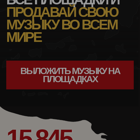
ПРОДАВАЙ СВОЮ
МУЗЫКУ ВО ВСЕМ
МИРЕ
ВЫЛОЖИТЬ МУЗЫКУ НА
ПЛОЩАДКАХ
15 845