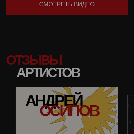
СМОТРЕТЬ ВИДЕО
ОТЗЫВЫ
АРТИСТОВ
АНДРЕЙ
ОСИПОВ