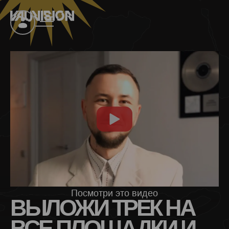
Посмотри это видео
ВЫЛОЖИ ТРЕК НА
ВСЕ ПЛОЩАДКИ И